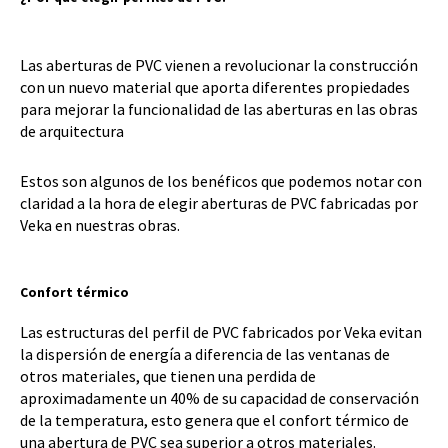
Las aberturas de PVC vienen a revolucionar la construcción
con un nuevo material que aporta diferentes propiedades
para mejorar la funcionalidad de las aberturas en las obras
de arquitectura
Estos son algunos de los benéficos que podemos notar con
claridad a la hora de elegir aberturas de PVC fabricadas por
Veka en nuestras obras.
Confort térmico
Las estructuras del perfil de PVC fabricados por Veka evitan
la dispersión de energía a diferencia de las ventanas de
otros materiales, que tienen una perdida de
aproximadamente un 40% de su capacidad de conservación
de la temperatura, esto genera que el confort térmico de
una abertura de PVC sea superior a otros materiales.