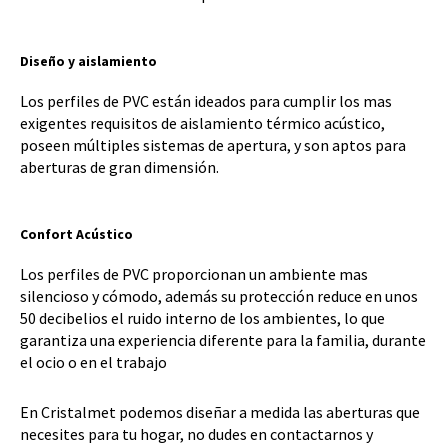
Diseño y aislamiento
Los perfiles de PVC están ideados para cumplir los mas
exigentes requisitos de aislamiento térmico acústico,
poseen múltiples sistemas de apertura, y son aptos para
aberturas de gran dimensión.
Confort Acústico
Los perfiles de PVC proporcionan un ambiente mas
silencioso y cómodo, además su protección reduce en unos
50 decibelios el ruido interno de los ambientes, lo que
garantiza una experiencia diferente para la familia, durante
el ocio o en el trabajo
En Cristalmet podemos diseñar a medida las aberturas que
necesites para tu hogar, no dudes en contactarnos y